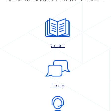
Guides
Forum